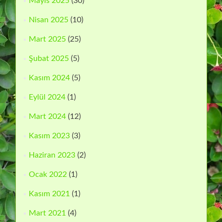
Mayıs 2025
(30)
Nisan 2025
(10)
Mart 2025
(25)
Şubat 2025
(5)
Kasım 2024
(5)
Eylül 2024
(1)
Mart 2024
(12)
Kasım 2023
(3)
Haziran 2023
(2)
Ocak 2022
(1)
Kasım 2021
(1)
Mart 2021
(4)