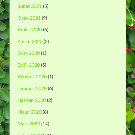
Şubat 2021
(5)
Ocak 2021
(9)
Aralık 2020
(6)
Kasım 2020
(2)
Ekim 2020
(1)
Eylül 2020
(5)
Ağustos 2020
(1)
Temmuz 2020
(6)
Haziran 2020
(2)
Nisan 2020
(8)
Mart 2020
(14)