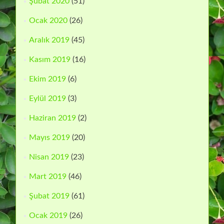
Şubat 2020
(51)
Ocak 2020
(26)
Aralık 2019
(45)
Kasım 2019
(16)
Ekim 2019
(6)
Eylül 2019
(3)
Haziran 2019
(2)
Mayıs 2019
(20)
Nisan 2019
(23)
Mart 2019
(46)
Şubat 2019
(61)
Ocak 2019
(26)